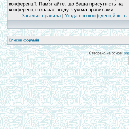
конференції. Пам'ятайте, що Ваша присутність на
конференції означає згоду з
усіма
правилами.
Загальні правила
|
Угода про конфіденційність
Список форумів
Створено на основі
ph