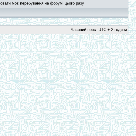
овати моє перебування на форумі цього разу
Часовий пояс: UTC + 2 години