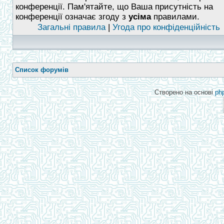
конференції. Пам'ятайте, що Ваша присутність на
конференції означає згоду з
усіма
правилами.
Загальні правила
|
Угода про конфіденційність
Список форумів
Створено на основі
ph