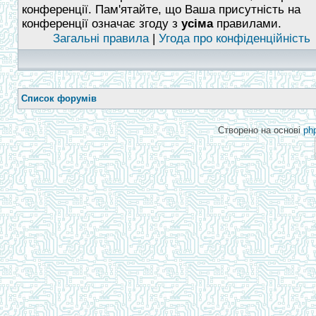
конференції. Пам'ятайте, що Ваша присутність на
конференції означає згоду з
усіма
правилами.
Загальні правила
|
Угода про конфіденційність
Список форумів
Створено на основі
ph