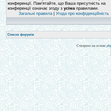
конференції. Пам'ятайте, що Ваша присутність на
конференції означає згоду з
усіма
правилами.
Загальні правила
|
Угода про конфіденційність
Список форумів
Створено на основі
ph