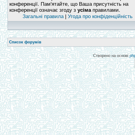
конференції. Пам'ятайте, що Ваша присутність на
конференції означає згоду з
усіма
правилами.
Загальні правила
|
Угода про конфіденційність
Список форумів
Створено на основі
ph