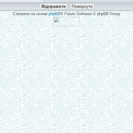
Створено на основі
phpBB
® Forum Software © phpBB Group