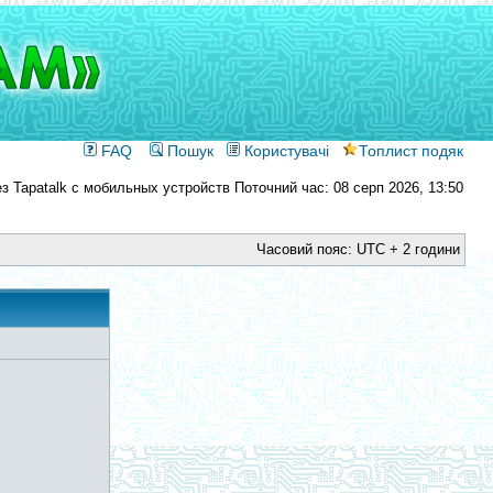
FAQ
Пошук
Користувачі
Топлист подяк
Поточний час: 08 серп 2026, 13:50
Часовий пояс: UTC + 2 години