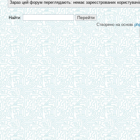
Зараз цей форум переглядають: немає зареєстрованих користувачів 
Найти:
Створено на основі
ph