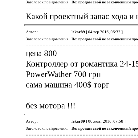
Заголовок повідомлення:
Re: продам свой не законченный пр
Какой проектный запас хода и 
Автор:
lekar89
[ 04 вер 2016, 06:33 ]
Заголовок повідомлення:
Re: продам свой не законченный пр
цена 800
Контроллер от романтика 24-1
PowerWather 700 грн
сама машина 400$ торг
без мотора !!!
Автор:
lekar89
[ 06 жовт 2016, 07:58 ]
Заголовок повідомлення:
Re: продам свой не законченный пр