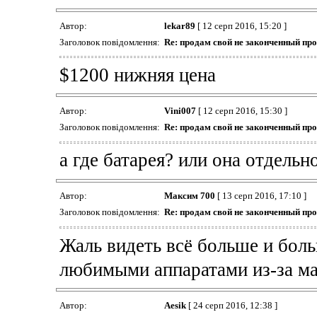
Автор:
lekar89
[ 12 серп 2016, 15:20 ]
Заголовок повідомлення:
Re: продам свой не законченный пр
$1200 нижняя цена
Автор:
Vini007
[ 12 серп 2016, 15:30 ]
Заголовок повідомлення:
Re: продам свой не законченный пр
а где батарея? или она отдельн
Автор:
Максим 700
[ 13 серп 2016, 17:10 ]
Заголовок повідомлення:
Re: продам свой не законченный пр
Жаль видеть всё больше и бол
любимыми аппаратами из-за м
Автор:
Aesik
[ 24 серп 2016, 12:38 ]