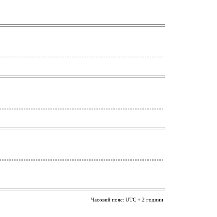
Часовий пояс: UTC + 2 години