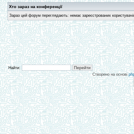
Хто зараз на конференції
Зараз цей форум переглядають: немає зареєстрованих користувачів 
Найти:
Створено на основі
ph