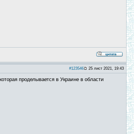
#123546
25 лист 2021, 19:43
 которая проделывается в Украине в области