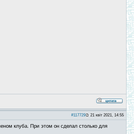
#117729
21 квіт 2021, 14:55
еном клуба. При этом он сделал столько для