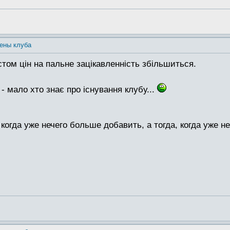
ены клуба
том цін на пальне зацікавленність збільшиться.
- мало хто знає про існування клубу...
когда уже нечего больше добавить, а тогда, когда уже не