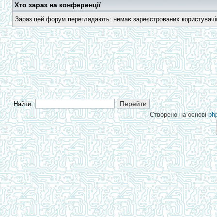
Хто зараз на конференції
Зараз цей форум переглядають: немає зареєстрованих користувачів 
Найти:
Створено на основі
ph