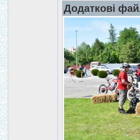
Додаткові фай