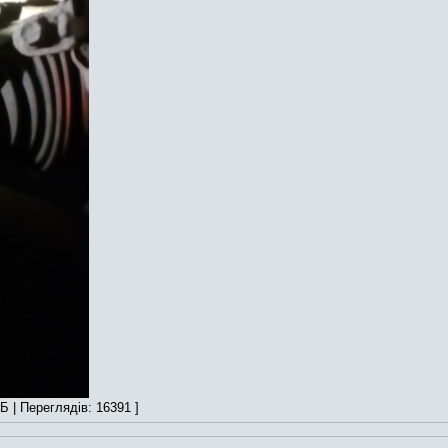
Б | Переглядів: 16391 ]