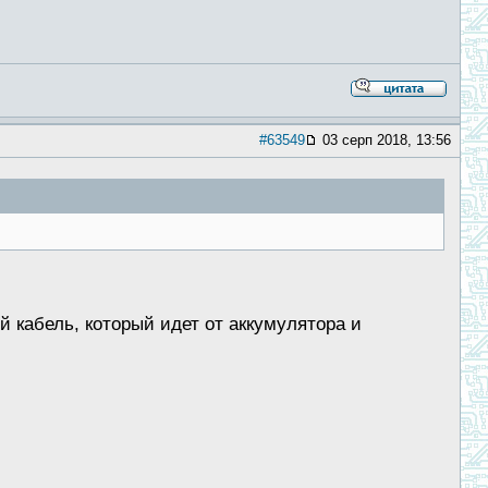
#63549
03 серп 2018, 13:56
й кабель, который идет от аккумулятора и