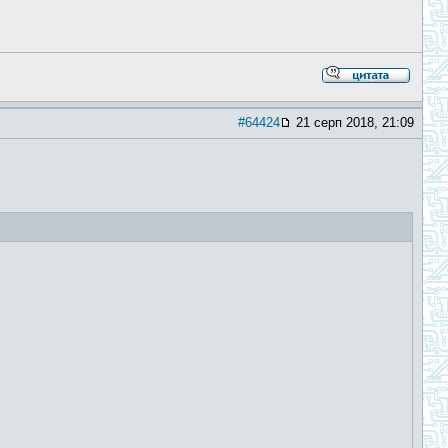
#64424
21 серп 2018, 21:09