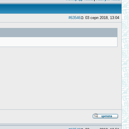
#63546
03 серп 2018, 13:04