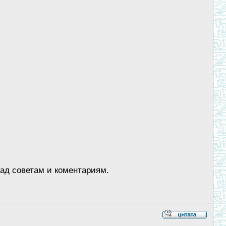
рад советам и коментариям.