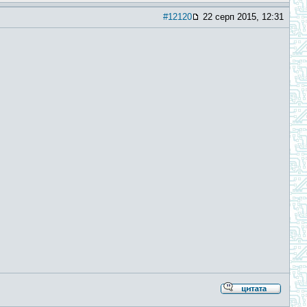
#12120
22 серп 2015, 12:31