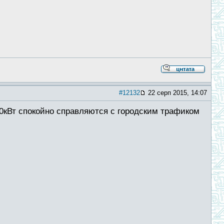
#12132
22 серп 2015, 14:07
20кВт спокойно справляются с городским трафиком