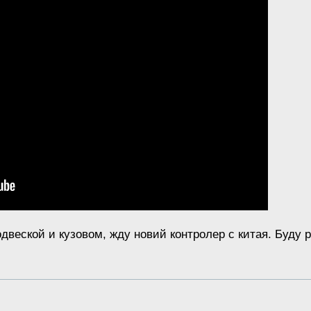
веской и кузовом, жду новий контролер с китая. Буду 