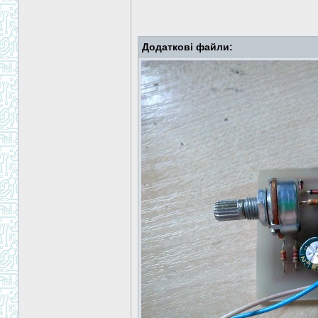
Додаткові файли: