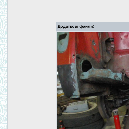
Додаткові файли: