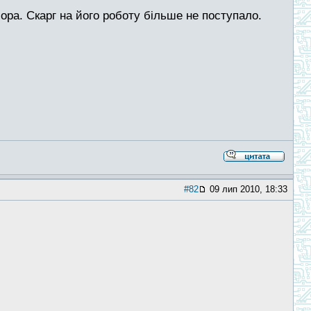
ра. Скарг на його роботу більше не поступало.
#82
09 лип 2010, 18:33