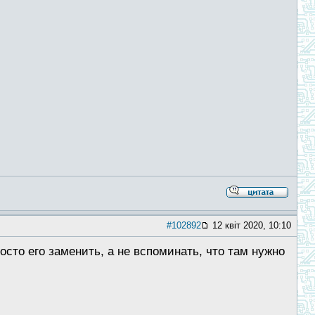
#102892
12 квіт 2020, 10:10
осто его заменить, а не вспоминать, что там нужно