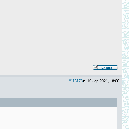
#116178
10 бер 2021, 18:06