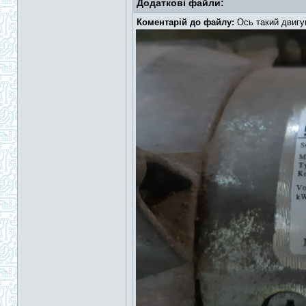
Додаткові файли:
Коментарій до файлу:
Ось такий двигу