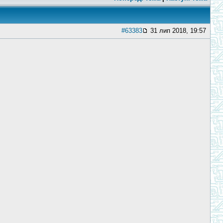
#63383
31 лип 2018, 19:57