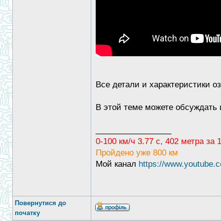
Все детали и характеристики о
В этой теме можете обсуждать 
_________________
0-100 км/ч 3.77 с, 402 метра за
Пройдено уже 800 км
Мой канал
https://www.youtub
Повернутися до
початку