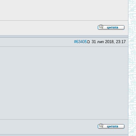
#63405
31 лип 2018, 23:17