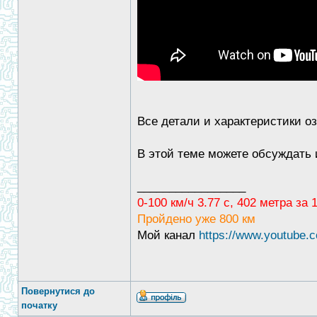
Все детали и характеристики о
В этой теме можете обсуждать 
_________________
0-100 км/ч 3.77 с, 402 метра за
Пройдено уже 800 км
Мой канал
https://www.youtub
Повернутися до
початку