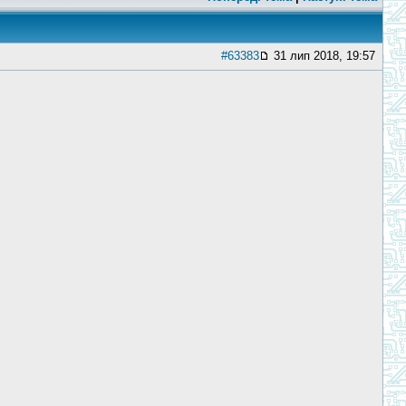
#63383
31 лип 2018, 19:57