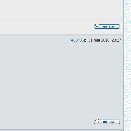
#63405
31 лип 2018, 23:17