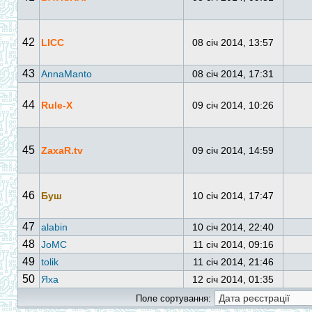
42
LICC
08 січ 2014, 13:57
43
AnnaManto
08 січ 2014, 17:31
44
Rule-X
09 січ 2014, 10:26
45
ZaxaR.tv
09 січ 2014, 14:59
46
Буш
10 січ 2014, 17:47
47
alabin
10 січ 2014, 22:40
48
JoMC
11 січ 2014, 09:16
49
tolik
11 січ 2014, 21:46
50
Яха
12 січ 2014, 01:35
Поле сортування: