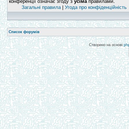
конференції означає згоду з
усіма
правилами.
Загальні правила
|
Угода про конфіденційність
Список форумів
Створено на основі
ph