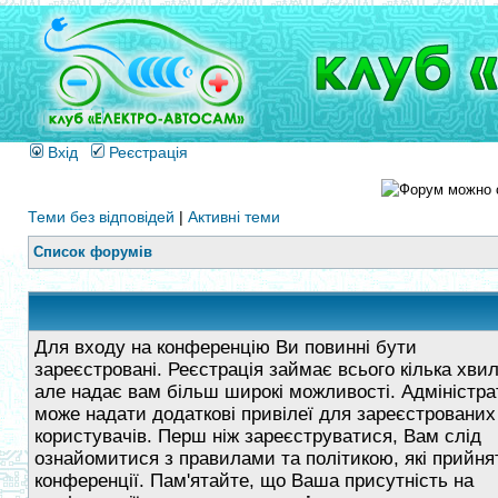
Вхід
Реєстрація
Теми без відповідей
|
Активні теми
Список форумів
Для входу на конференцію Ви повинні бути
зареєстровані. Реєстрація займає всього кілька хви
але надає вам більш широкі можливості. Адміністра
може надати додаткові привілеї для зареєстрованих
користувачів. Перш ніж зареєструватися, Вам слід
ознайомитися з правилами та політикою, які прийнят
конференції. Пам'ятайте, що Ваша присутність на