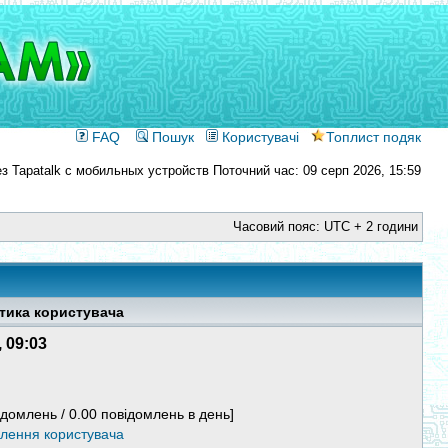
FAQ
Пошук
Користувачі
Топлист подяк
Поточний час: 09 серп 2026, 15:59
Часовий пояс: UTC + 2 години
тика користувача
, 09:03
ідомлень / 0.00 повідомлень в день]
млення користувача