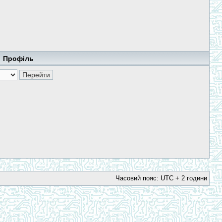
Профіль
Часовий пояс: UTC + 2 години