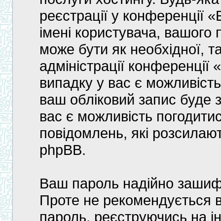
реєстрації у конференції 
імені користувача, вашого 
може бути як необхідної, т
адміністрації конференції
випадку у вас є можливість
ваш обліковий запис буде з
вас є можливість погодити
повідомлень, які розсила
phpBB.
Ваш пароль надійно зашиф
Проте не рекомендується 
пароль, реєструючись на і