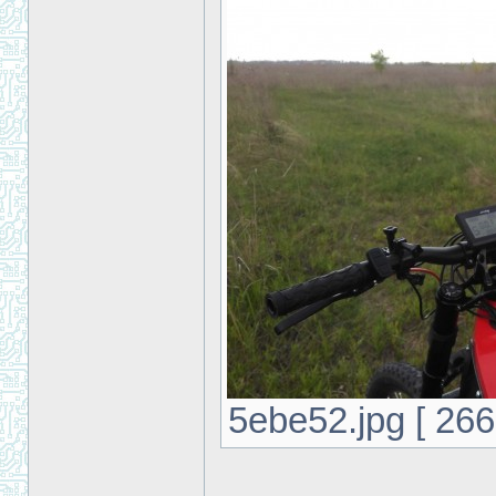
5ebe52.jpg [ 266