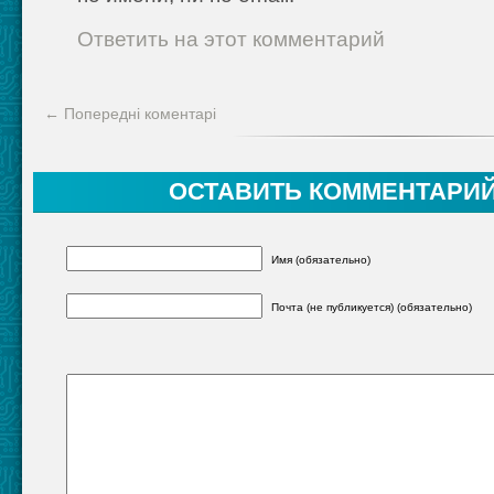
Ответить на этот комментарий
← Попередні коментарі
ОСТАВИТЬ КОММЕНТАРИЙ
Имя (обязательно)
Почта (не публикуется) (обязательно)