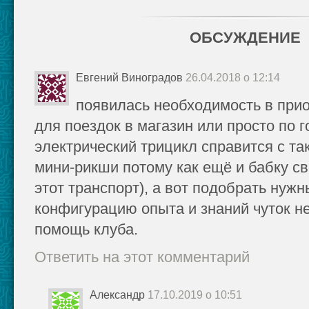
ОБСУЖДЕНИЕ
Евгений Виноградов
26.04.2018 о 12:14
появилась необходимость в при
для поездок в магазин или просто по 
электрический трицикл справится с та
мини-рикши потому как ещё и бабку с
этот транспорт), а вот подобрать нуж
конфигурацию опыта и знаний чуток не
помощь клуба.
Ответить на этот комментарий
Александр
17.10.2019 о 10:51