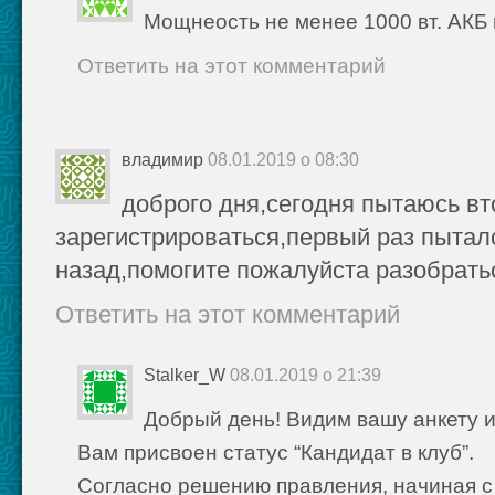
Мощнеость не менее 1000 вт. АКБ 
Ответить на этот комментарий
владимир
08.01.2019 о 08:30
доброго дня,сегодня пытаюсь вт
зарегистрироваться,первый раз пытал
назад,помогите пожалуйста разобрать
Ответить на этот комментарий
Stalker_W
08.01.2019 о 21:39
Добрый день! Видим вашу анкету 
Вам присвоен статус “Кандидат в клуб”.
Согласно решению правления, начиная с 