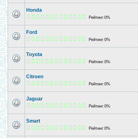
Honda
Рейтинг:0%
Ford
Рейтинг:0%
Toyota
Рейтинг:0%
Citroen
Рейтинг:0%
Jaguar
Рейтинг:0%
Smart
Рейтинг:0%