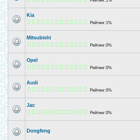
Рейтинг:1%
Kia
Рейтинг:1%
Mitsubishi
Рейтинг:0%
Opel
Рейтинг:0%
Audi
Рейтинг:0%
Jac
Рейтинг:0%
Dongfeng