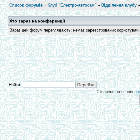
Список форумів
»
Клуб "Електро-автосам"
»
Відділення клубу
Хто зараз на конференції
Зараз цей форум переглядають: немає зареєстрованих користувачів 
Найти:
Створено на основі
ph