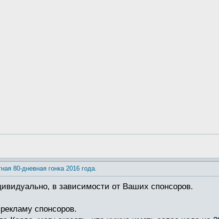
тная 80-дневная гонка 2016 года.
дивидуально, в зависимости от Ваших спонсоров.
 рекламу спонсоров.