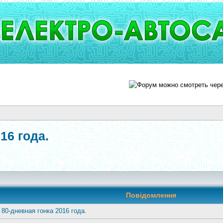
16 года.
]
Повідомлення
 80-дневная гонка 2016 года.