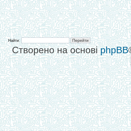
Найти:
Створено на основі
phpBB