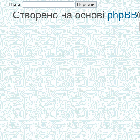
Найти:
Створено на основі
phpBB