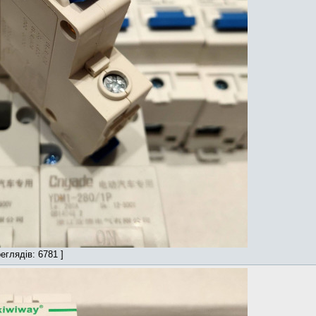
еглядів: 6781 ]