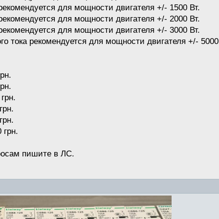
рекомендуется для мощности двигателя +/- 1500 Вт.
рекомендуется для мощности двигателя +/- 2000 Вт.
рекомендуется для мощности двигателя +/- 3000 Вт.
о тока рекомендуется для мощности двигателя +/- 5000 
рн.
рн.
 грн.
грн.
грн.
 грн.
осам пишите в ЛС.