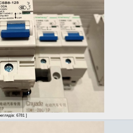
еглядів: 6781 ]