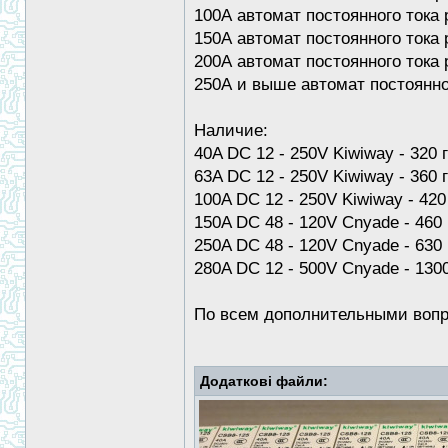
100А автомат постоянного тока 
150А автомат постоянного тока 
200А автомат постоянного тока 
250А и выше автомат постоянног
Наличие:
40A DC 12 - 250V Kiwiway - 320 г
63A DC 12 - 250V Kiwiway - 360 г
100A DC 12 - 250V Kiwiway - 420
150A DC 48 - 120V Cnyade - 460 
250A DC 48 - 120V Cnyade - 630 
280A DC 12 - 500V Cnyade - 1300
По всем дополнительными вопр
Додаткові файли: