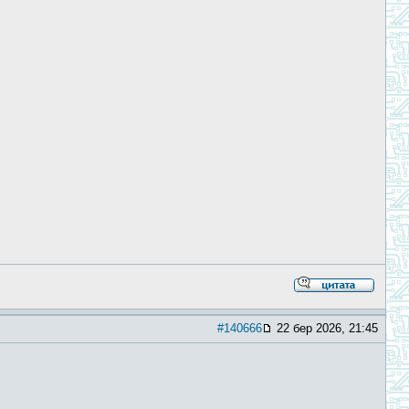
#140666
22 бер 2026, 21:45