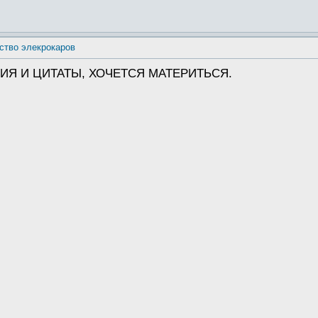
ство элекрокаров
ИЯ И ЦИТАТЫ, ХОЧЕТСЯ МАТЕРИТЬСЯ.