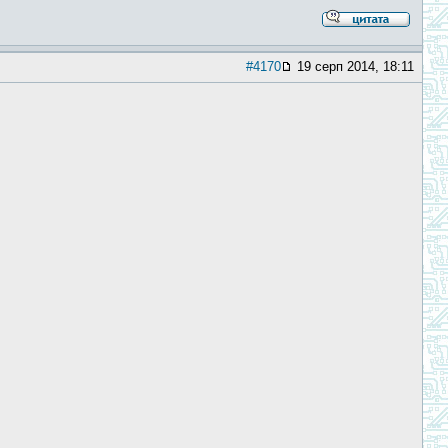
#4170
19 серп 2014, 18:11