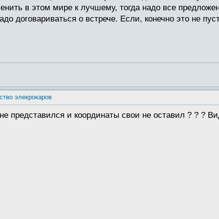
енить в этом мире к лучшему, тогда надо все предложен
до договариваться о встрече. Если, конечно это не пус
ство элекрокаров
 не представился и координаты свои не оставил ? ? ? Ви