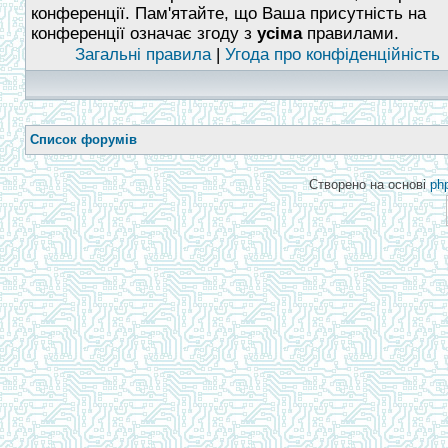
конференції. Пам'ятайте, що Ваша присутність на
конференції означає згоду з
усіма
правилами.
Загальні правила
|
Угода про конфіденційність
Список форумів
Створено на основі
ph