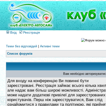
Вхід
Реєстрація
Теми без відповідей
|
Активні теми
Список форумів
Вам необхідно авторизуватис
Для входу на конференцію Ви повинні бути
зареєстровані. Реєстрація займає всього кілька хви
але надає вам більш широкі можливості. Адміністра
може надати додаткові привілеї для зареєстрованих
користувачів. Перш ніж зареєструватися, Вам слід
ознайомитися з правилами та політикою, які прийнят