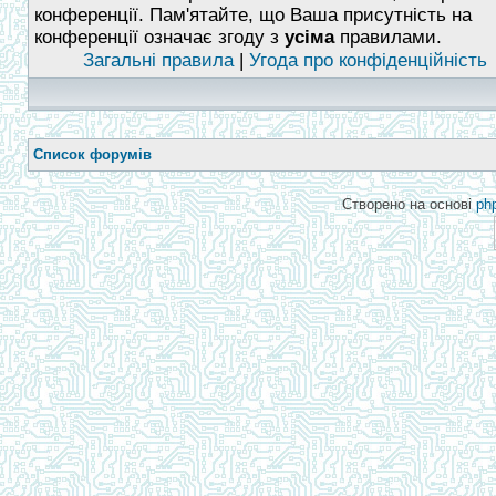
конференції. Пам'ятайте, що Ваша присутність на
конференції означає згоду з
усіма
правилами.
Загальні правила
|
Угода про конфіденційність
Список форумів
Створено на основі
ph