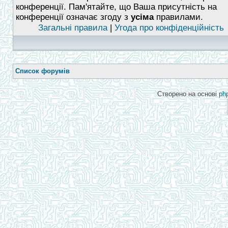
конференції. Пам'ятайте, що Ваша присутність на
конференції означає згоду з
усіма
правилами.
Загальні правила
|
Угода про конфіденційність
Список форумів
Створено на основі
ph