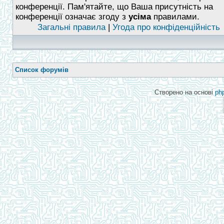
конференції. Пам'ятайте, що Ваша присутність на
конференції означає згоду з
усіма
правилами.
Загальні правила
|
Угода про конфіденційність
Список форумів
Створено на основі
ph