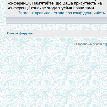
конференції. Пам'ятайте, що Ваша присутність на
конференції означає згоду з
усіма
правилами.
Загальні правила
|
Угода про конфіденційність
Список форумів
Створено на основі
ph