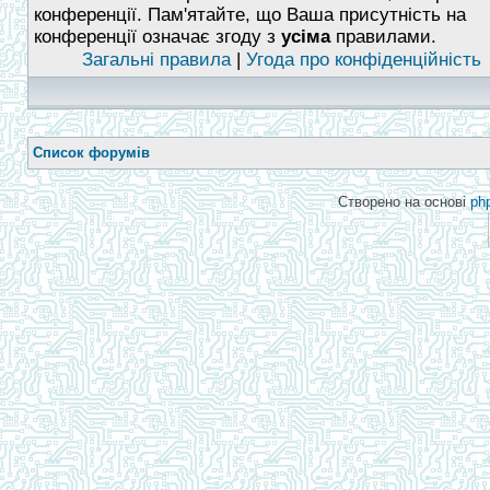
конференції. Пам'ятайте, що Ваша присутність на
конференції означає згоду з
усіма
правилами.
Загальні правила
|
Угода про конфіденційність
Список форумів
Створено на основі
ph