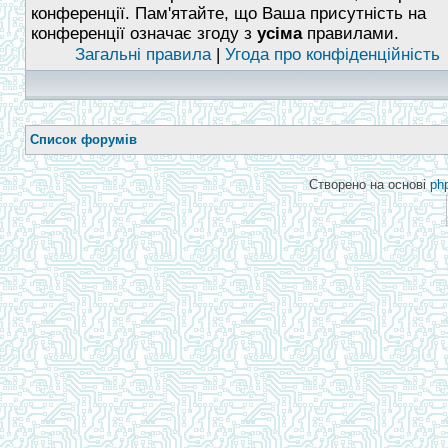
конференції. Пам'ятайте, що Ваша присутність на
конференції означає згоду з
усіма
правилами.
Загальні правила
|
Угода про конфіденційність
Список форумів
Створено на основі
ph