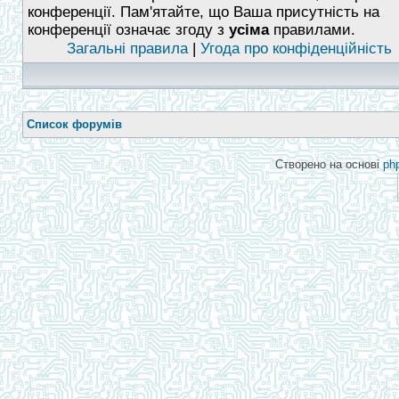
конференції. Пам'ятайте, що Ваша присутність на
конференції означає згоду з
усіма
правилами.
Загальні правила
|
Угода про конфіденційність
Список форумів
Створено на основі
ph