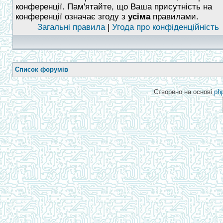
конференції. Пам'ятайте, що Ваша присутність на
конференції означає згоду з
усіма
правилами.
Загальні правила
|
Угода про конфіденційність
Список форумів
Створено на основі
ph