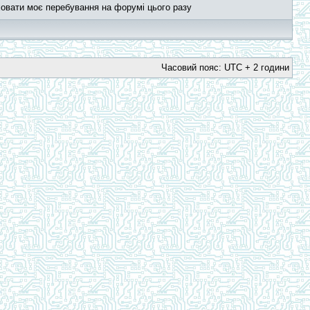
овати моє перебування на форумі цього разу
Часовий пояс: UTC + 2 години