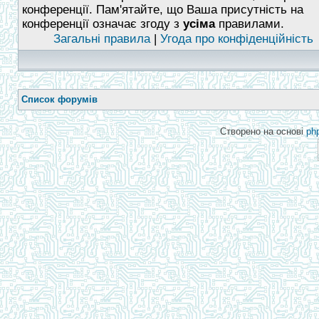
конференції. Пам'ятайте, що Ваша присутність на
конференції означає згоду з
усіма
правилами.
Загальні правила
|
Угода про конфіденційність
Список форумів
Створено на основі
ph