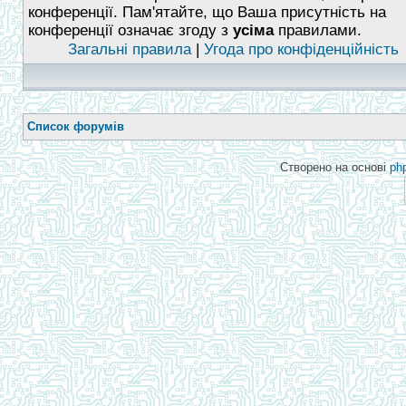
конференції. Пам'ятайте, що Ваша присутність на
конференції означає згоду з
усіма
правилами.
Загальні правила
|
Угода про конфіденційність
Список форумів
Створено на основі
ph