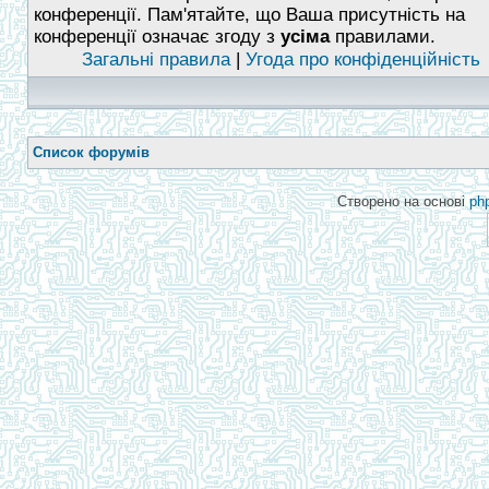
конференції. Пам'ятайте, що Ваша присутність на
конференції означає згоду з
усіма
правилами.
Загальні правила
|
Угода про конфіденційність
Список форумів
Створено на основі
ph