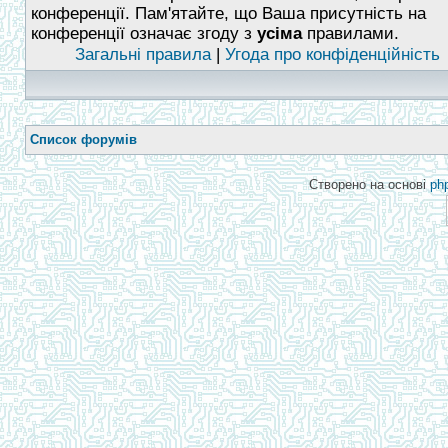
конференції. Пам'ятайте, що Ваша присутність на
конференції означає згоду з
усіма
правилами.
Загальні правила
|
Угода про конфіденційність
Список форумів
Створено на основі
ph