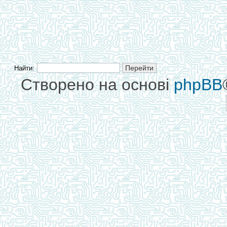
Найти:
Створено на основі
phpBB